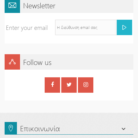
Newsletter
Enter your email
Follow us
Επικοινωνία