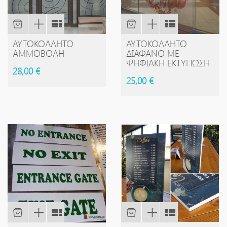
ΑΥΤΟΚΌΛΛΗΤΟ
ΑΥΤΟΚΌΛΛΗΤΟ
ΑΜΜΟΒΟΛΉ
ΔΙΆΦΑΝΟ ΜΕ
ΨΗΦΙΑΚΉ ΕΚΤΎΠΩΣΗ
28,00 €
25,00 €