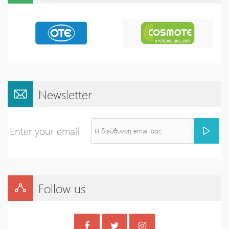
Newsletter
Enter your email
Follow us