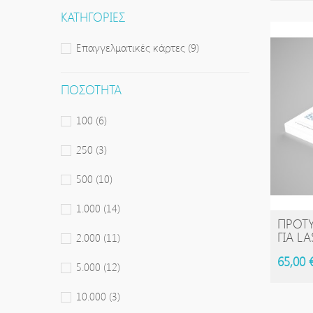
ΚΑΤΗΓΟΡΊΕΣ
Επαγγελματικές κάρτες
(9)
ΠΟΣΌΤΗΤΑ
100
(6)
250
(3)
500
(10)
1.000
(14)
ΠΡΟΤ
ΓΙΑ L
2.000
(11)
65,00 
5.000
(12)
10.000
(3)