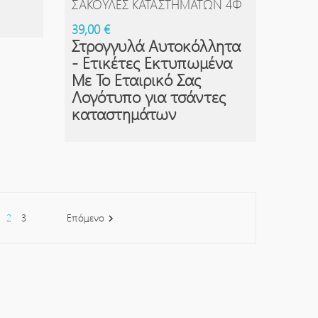
ΤΕΣ - ΣΑΚΟΎΛΕΣ ΚΑΤΑΣΤΗΜΆΤΩΝ 4Φ
39,00 €
Στρογγυλά Αυτοκόλλητα
- Ετικέτες Εκτυπωμένα
Με Το Εταιρικό Σας
Λογότυπο για τσάντες
καταστημάτων
2
3
Επόμενο
