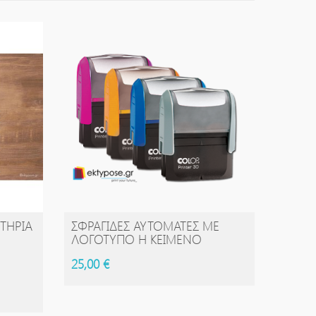
ΙΤΉΡΙΑ
ΣΦΡΑΓΊΔΕΣ ΑΥΤΌΜΑΤΕΣ ΜΕ
ΑΓΟΡΆ
ΛΟΓΌΤΥΠΟ Η ΚΕΊΜΕΝΟ
25,00 €