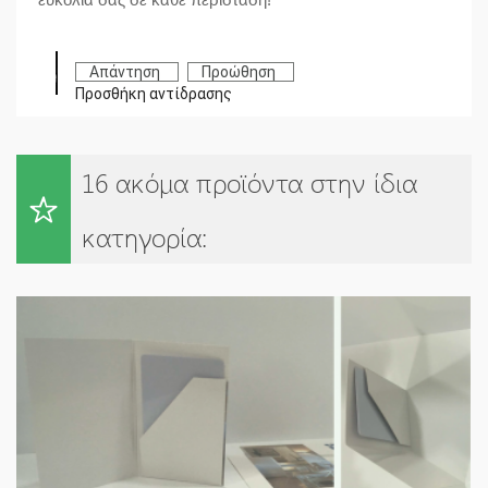
Απάντηση
Προώθηση
Προσθήκη αντίδρασης
16 ακόμα προϊόντα στην ίδια
κατηγορία: