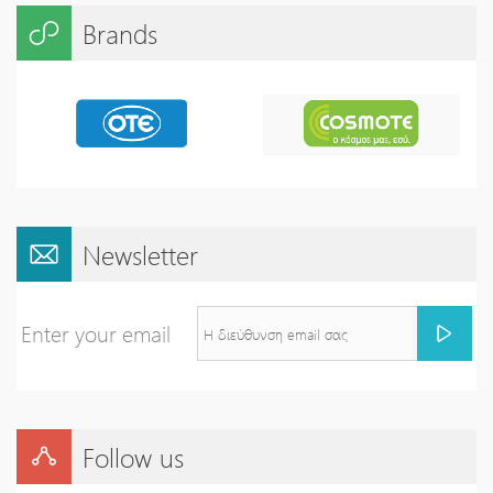
Brands
Newsletter
Enter your email
Follow us