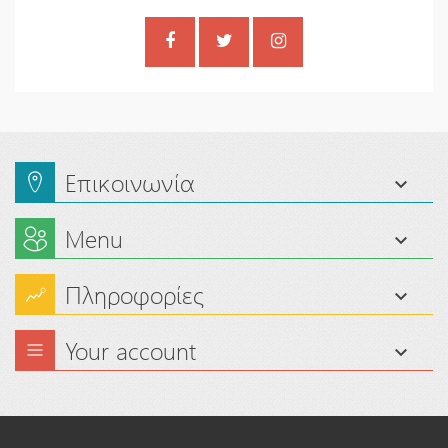
Επικοινωνία
Menu
Πληροφορίες
Your account