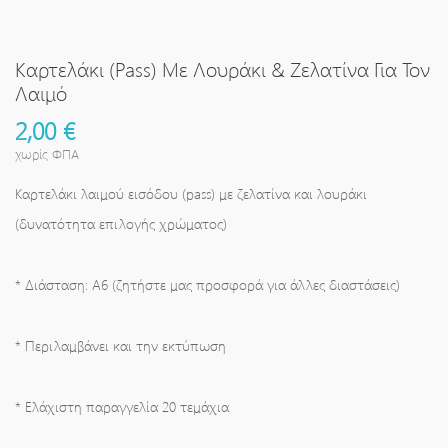
Καρτελάκι (Pass) Με Λουράκι & Ζελατίνα Για Τον
Λαιμό
2,00 €
χωρίς ΦΠΑ
Καρτελάκι λαιμού εισόδου (pass) με ζελατίνα και λουράκι
(δυνατότητα επιλογής χρώματος)
* Διάσταση: A6 (ζητήστε μας προσφορά για άλλες διαστάσεις)
* Περιλαμβάνει και την εκτύπωση
* Ελάχιστη παραγγελία 20 τεμάχια