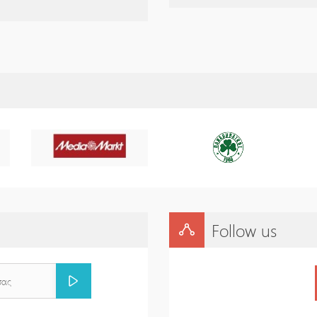
Follow us