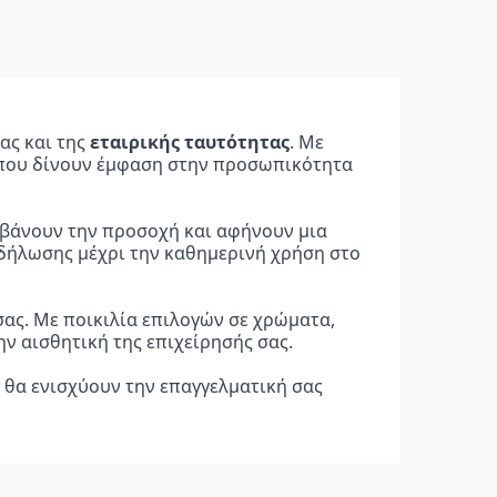
ς και της 
εταιρικής ταυτότητας
. Με 
 που δίνουν έμφαση στην προσωπικότητα 
βάνουν την προσοχή και αφήνουν μια 
δήλωσης μέχρι την καθημερινή χρήση στο 
ας. Με ποικιλία επιλογών σε χρώματα, 
ν αισθητική της επιχείρησής σας.
θα ενισχύουν την επαγγελματική σας 