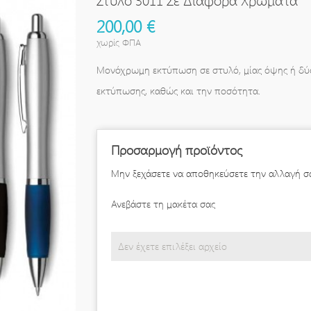
200,00 €
χωρίς ΦΠΑ
Μονόχρωμη εκτύπωση σε στυλό, μίας όψης ή δύο 
εκτύπωσης, καθώς και την ποσότητα.
Προσαρμογή προϊόντος
Μην ξεχάσετε να αποθηκεύσετε την αλλαγή σα
Ανεβάστε τη μακέτα σας
Δεν έχετε επιλέξει αρχείο