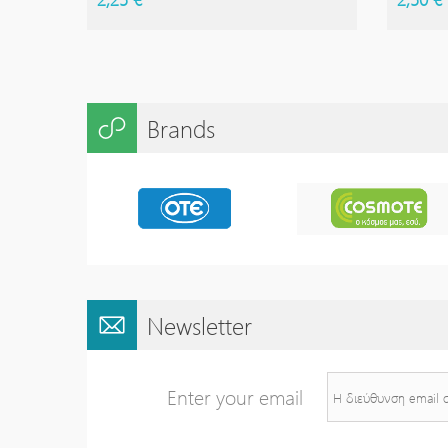
Brands
Newsletter
Enter your email