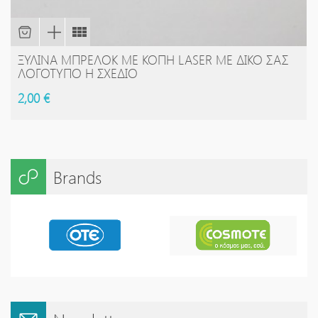
ΞΎΛΙΝΑ ΜΠΡΕΛΌΚ ΜΕ ΚΟΠΉ LASER ΜΕ ΔΙΚΌ ΣΑΣ
ΛΟΓΌΤΥΠΟ Η ΣΧΈΔΙΟ
2,00 €
Brands