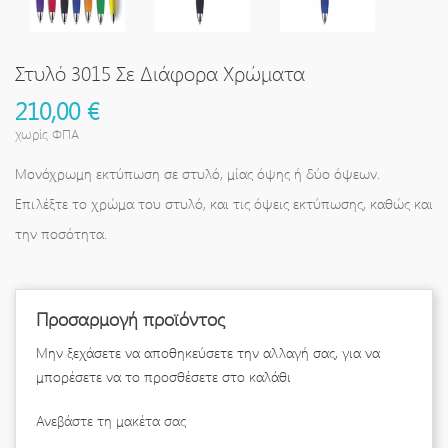
Στυλό 3015 Σε Διάφορα Χρώματα
210,00 €
χωρίς ΦΠΑ
Μονόχρωμη εκτύπωση σε στυλό, μίας όψης ή δύο όψεων.
Επιλέξτε το χρώμα του στυλό, και τις όψεις εκτύπωσης, καθώς και
την ποσότητα.
Προσαρμογή προϊόντος
Μην ξεχάσετε να αποθηκεύσετε την αλλαγή σας, για να
μπορέσετε να το προσθέσετε στο καλάθι
Ανεβάστε τη μακέτα σας