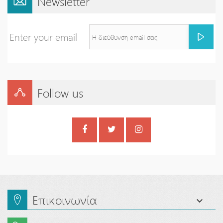
Newsletter
Enter your email
Follow us
Επικοινωνία