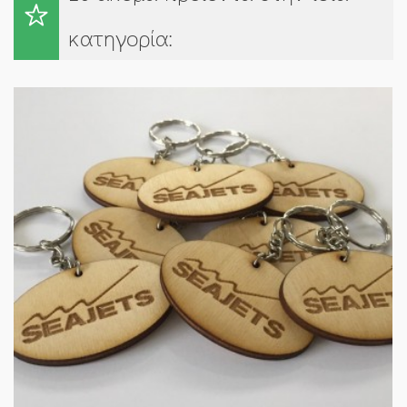
κατηγορία: