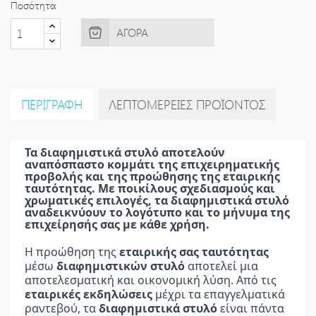
Ποσότητα
ΑΓΟΡΆ
ΠΕΡΙΓΡΑΦΉ
ΛΕΠΤΟΜΈΡΕΙΕΣ ΠΡΟΪΌΝΤΟΣ
Τα
 διαφημιστικά στυλό
 αποτελούν 
αναπόσπαστο κομμάτι της επιχειρηματικής 
προβολής και της προώθησης της εταιρικής 
ταυτότητας. Με ποικίλους σχεδιασμούς και 
χρωματικές επιλογές, τα διαφημιστικά στυλό 
αναδεικνύουν το λογότυπο και το μήνυμα της 
επιχείρησής σας με κάθε χρήση.
Η προώθηση της 
εταιρικής σας ταυτότητας
μέσω
 διαφημιστικών στυλό
 αποτελεί μια 
αποτελεσματική και οικονομική λύση. Από τις 
εταιρικές εκδηλώσεις
 μέχρι τα επαγγελματικά 
ραντεβού, τα 
διαφημιστικά στυλό
 είναι πάντα 