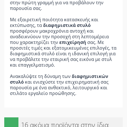
στην πρώτη γραμμή για να προβάλουν την 
παρουσία σας.
Με εξαιρετική ποιότητα κατασκευής και 
εκτύπωσης, τα 
διαφημιστικά στυλό
προσφέρουν μακροχρόνια αντοχή και 
αναδεικνύουν την προσοχή στη λεπτομέρεια 
που χαρακτηρίζει την 
επιχείρησή
 σας. Με 
προσιτές τιμές και εξατομικευμένες επιλογές, τα 
διαφημιστικά στυλό είναι η ιδανική επιλογή για 
να προβάλετε την εταιρική σας εικόνα με στυλ 
και επαγγελματισμό.
Ανακαλύψτε τη δύναμη των 
διαφημιστικών 
στυλό
 και ενισχύστε την επιχειρηματική σας 
παρουσία με ένα ανθεκτικό, λειτουργικό και 
στιλάτο εργαλείο προώθησης.
16 ακόμα προϊόντα στην ίδια